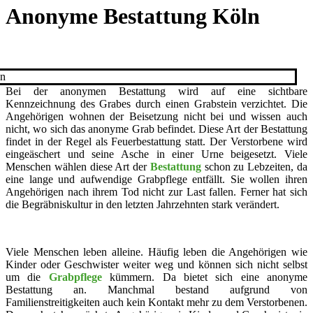
Anonyme Bestattung Köln
Bei der anonymen Bestattung wird auf eine sichtbare
Kennzeichnung des Grabes durch einen Grabstein verzichtet. Die
Angehörigen wohnen der Beisetzung nicht bei und wissen auch
nicht, wo sich das anonyme Grab befindet. Diese Art der Bestattung
findet in der Regel als Feuerbestattung statt. Der Verstorbene wird
eingeäschert und seine Asche in einer Urne beigesetzt. Viele
Menschen wählen diese Art der
Bestattung
schon zu Lebzeiten, da
eine lange und aufwendige Grabpflege entfällt. Sie wollen ihren
Angehörigen nach ihrem Tod nicht zur Last fallen. Ferner hat sich
die Begräbniskultur in den letzten Jahrzehnten stark verändert.
Viele Menschen leben alleine. Häufig leben die Angehörigen wie
Kinder oder Geschwister weiter weg und können sich nicht selbst
um die
Grabpflege
kümmern. Da bietet sich eine anonyme
Bestattung an. Manchmal bestand aufgrund von
Familienstreitigkeiten auch kein Kontakt mehr zu dem Verstorbenen.