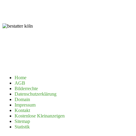
Home
AGB
Bilderrechte
Datenschutzerklärung
Domain
Impressum
Kontakt
Kostenlose Kleinanzeigen
Sitemap
Statistik