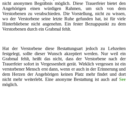
nicht anonymen Begräbnis möglich. Diese Trauerfeier bietet den
Angehörigen einen würdigen Rahmen, um sich von dem
Verstorbenen zu verabschieden. Die Vorstellung, nicht zu wissen,
wo der Verstorbene seine letzte Ruhe gefunden hat, ist für viele
Hinterbliebene nicht angenehm. Ein fester Bezugspunkt zu dem
Verstorbenen durch ein Grabmal fehlt.
Hat der Verstorbene diese Bestattungsart jedoch zu Lebzeiten
festgelegt, sollte dieser Wunsch akzeptiert werden. Nur weil ein
Grabmal fehlt, heißt das nicht, dass der Verstorbene nach der
Trauerfeier sofort in Vergessenheit gerät. Wirklich vergessen ist ein
verstorbener Mensch erst dann, wenn er auch in der Erinnerung und
dem Herzen der Angehörigen keinen Platz mehr findet und dort
nicht mehr weiterlebt. Eine anonyme Bestattung ist auch auf
See
möglich.