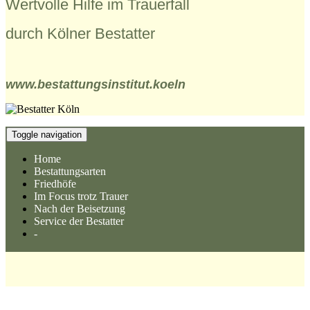
Wertvolle Hilfe im Trauerfall
durch Kölner Bestatter
www.bestattungsinstitut.koeln
Toggle navigation
Home
Bestattungsarten
Friedhöfe
Im Focus trotz Trauer
Nach der Beisetzung
Service der Bestatter
-