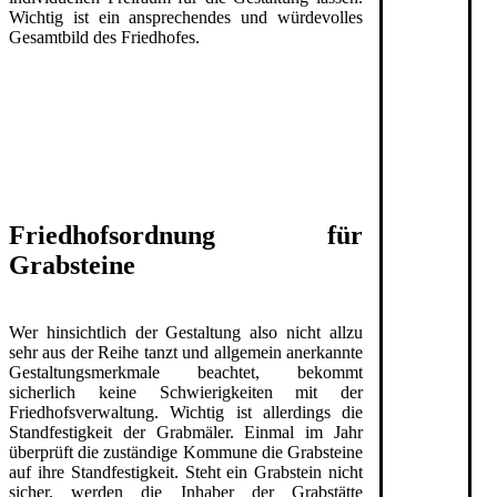
Wichtig ist ein ansprechendes und würdevolles
Gesamtbild des Friedhofes.
Friedhofsordnung für
Grabsteine
Wer hinsichtlich der Gestaltung also nicht allzu
sehr aus der Reihe tanzt und allgemein anerkannte
Gestaltungsmerkmale beachtet, bekommt
sicherlich keine Schwierigkeiten mit der
Friedhofsverwaltung. Wichtig ist allerdings die
Standfestigkeit der Grabmäler. Einmal im Jahr
überprüft die zuständige Kommune die Grabsteine
auf ihre Standfestigkeit. Steht ein Grabstein nicht
sicher, werden die Inhaber der Grabstätte