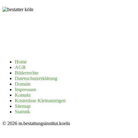
Home
AGB
Bilderrechte
Datenschutzerklärung
Domain
Impressum
Kontakt
Kostenlose Kleinanzeigen
Sitemap
Statistik
© 2026 m.bestattungsinstitut.koeln