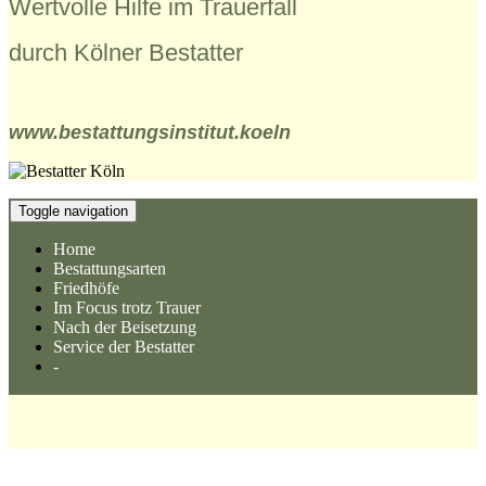
Wertvolle Hilfe im Trauerfall
durch Kölner Bestatter
www.bestattungsinstitut.koeln
Toggle navigation
Home
Bestattungsarten
Friedhöfe
Im Focus trotz Trauer
Nach der Beisetzung
Service der Bestatter
-