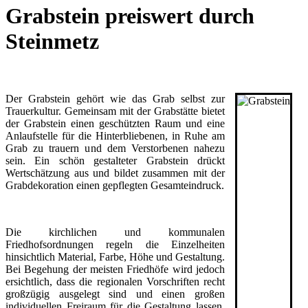
Grabstein preiswert durch
Steinmetz
Der Grabstein gehört wie das Grab selbst zur
Trauerkultur. Gemeinsam mit der Grabstätte bietet
der Grabstein einen geschützten Raum und eine
Anlaufstelle für die Hinterbliebenen, in Ruhe am
Grab zu trauern und dem Verstorbenen nahezu
sein. Ein schön gestalteter Grabstein drückt
Wertschätzung aus und bildet zusammen mit der
Grabdekoration einen gepflegten Gesamteindruck.
Die kirchlichen und kommunalen
Friedhofsordnungen regeln die Einzelheiten
hinsichtlich Material, Farbe, Höhe und Gestaltung.
Bei Begehung der meisten Friedhöfe wird jedoch
ersichtlich, dass die regionalen Vorschriften recht
großzügig ausgelegt sind und einen großen
individuellen Freiraum für die Gestaltung lassen.