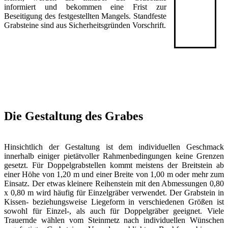
informiert und bekommen eine Frist zur
Beseitigung des festgestellten Mangels. Standfeste
Grabsteine sind aus Sicherheitsgründen Vorschrift.
Die Gestaltung des Grabes
Hinsichtlich der Gestaltung ist dem individuellen Geschmack
innerhalb einiger pietätvoller Rahmenbedingungen keine Grenzen
gesetzt. Für Doppelgrabstellen kommt meistens der Breitstein ab
einer Höhe von 1,20 m und einer Breite von 1,00 m oder mehr zum
Einsatz. Der etwas kleinere Reihenstein mit den Abmessungen 0,80
x 0,80 m wird häufig für Einzelgräber verwendet. Der Grabstein in
Kissen- beziehungsweise Liegeform in verschiedenen Größen ist
sowohl für Einzel-, als auch für Doppelgräber geeignet. Viele
Trauernde wählen vom Steinmetz nach individuellen Wünschen