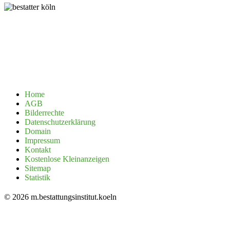
Home
AGB
Bilderrechte
Datenschutzerklärung
Domain
Impressum
Kontakt
Kostenlose Kleinanzeigen
Sitemap
Statistik
© 2026 m.bestattungsinstitut.koeln