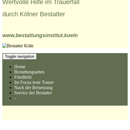
Wertvolle Hilfe im Trauerfall
durch Kölner Bestatter
www.bestattungsinstitut.koeln
Toggle navigation
Home
Bestattungsarten
Friedhöfe
Im Focus trotz Trauer
Nach der Beisetzung
Service der Bestatter
-