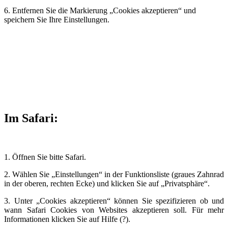
6. Entfernen Sie die Markierung „Cookies akzeptieren“ und
speichern Sie Ihre Einstellungen.
Im Safari:
1. Öffnen Sie bitte Safari.
2. Wählen Sie „Einstellungen“ in der Funktionsliste (graues Zahnrad
in der oberen, rechten Ecke) und klicken Sie auf „Privatsphäre“.
3. Unter „Cookies akzeptieren“ können Sie spezifizieren ob und
wann Safari Cookies von Websites akzeptieren soll. Für mehr
Informationen klicken Sie auf Hilfe (?).