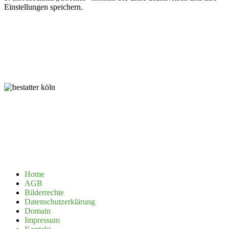
Einstellungen speichern.
Home
AGB
Bilderrechte
Datenschutzerklärung
Domain
Impressum