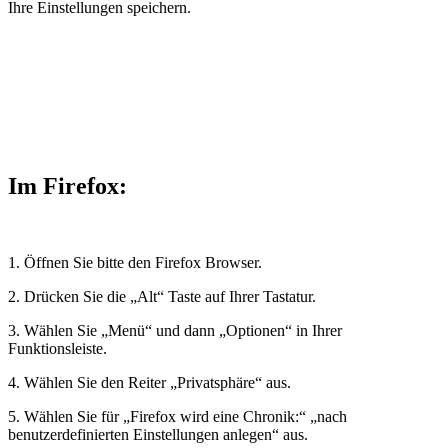
Ihre Einstellungen speichern.
Im Firefox:
1. Öffnen Sie bitte den Firefox Browser.
2. Drücken Sie die „Alt“ Taste auf Ihrer Tastatur.
3. Wählen Sie „Menü“ und dann „Optionen“ in Ihrer
Funktionsleiste.
4. Wählen Sie den Reiter „Privatsphäre“ aus.
5. Wählen Sie für „Firefox wird eine Chronik:“ „nach
benutzerdefinierten Einstellungen anlegen“ aus.