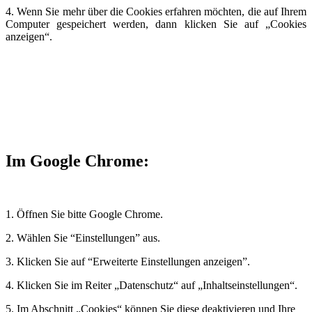
4. Wenn Sie mehr über die Cookies erfahren möchten, die auf Ihrem
Computer gespeichert werden, dann klicken Sie auf „Cookies
anzeigen“.
Im Google Chrome:
1. Öffnen Sie bitte Google Chrome.
2. Wählen Sie “Einstellungen” aus.
3. Klicken Sie auf “Erweiterte Einstellungen anzeigen”.
4. Klicken Sie im Reiter „Datenschutz“ auf „Inhaltseinstellungen“.
5. Im Abschnitt „Cookies“ können Sie diese deaktivieren und Ihre