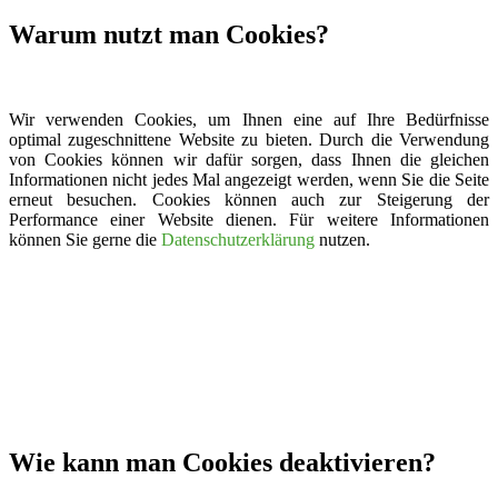
Warum nutzt man Cookies?
Wir verwenden Cookies, um Ihnen eine auf Ihre Bedürfnisse
optimal zugeschnittene Website zu bieten. Durch die Verwendung
von Cookies können wir dafür sorgen, dass Ihnen die gleichen
Informationen nicht jedes Mal angezeigt werden, wenn Sie die Seite
erneut besuchen. Cookies können auch zur Steigerung der
Performance einer Website dienen. Für weitere Informationen
können Sie gerne die
Datenschutzerklärung
nutzen.
Wie kann man Cookies deaktivieren?