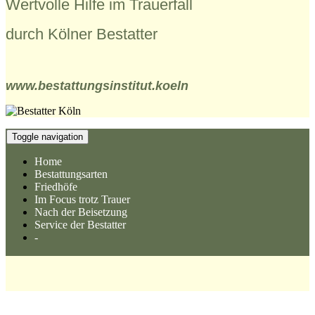
Wertvolle Hilfe im Trauerfall
durch Kölner Bestatter
www.bestattungsinstitut.koeln
Toggle navigation
Home
Bestattungsarten
Friedhöfe
Im Focus trotz Trauer
Nach der Beisetzung
Service der Bestatter
-