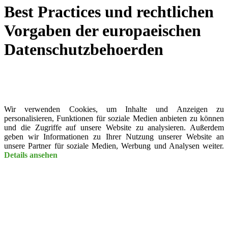
Best Practices und rechtlichen
Vorgaben der europaeischen
Datenschutzbehoerden
Wir verwenden Cookies, um Inhalte und Anzeigen zu
personalisieren, Funktionen für soziale Medien anbieten zu können
und die Zugriffe auf unsere Website zu analysieren. Außerdem
geben wir Informationen zu Ihrer Nutzung unserer Website an
unsere Partner für soziale Medien, Werbung und Analysen weiter.
Details ansehen