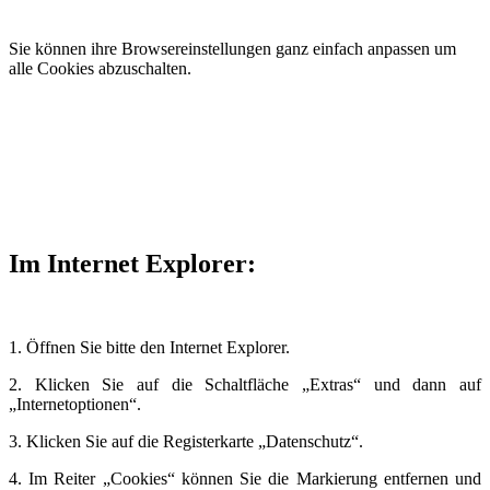
Sie können ihre Browsereinstellungen ganz einfach anpassen um
alle Cookies abzuschalten.
Im Internet Explorer:
1. Öffnen Sie bitte den Internet Explorer.
2. Klicken Sie auf die Schaltfläche „Extras“ und dann auf
„Internetoptionen“.
3. Klicken Sie auf die Registerkarte „Datenschutz“.
4. Im Reiter „Cookies“ können Sie die Markierung entfernen und