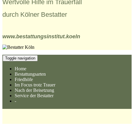
Wertvolle Hilfe im Trauerfall
durch Kölner Bestatter
www.bestattungsinstitut.koeln
Toggle navigation
Home
Bestattungsarten
Friedhöfe
Im Focus trotz Trauer
Nach der Beisetzung
Service der Bestatter
-