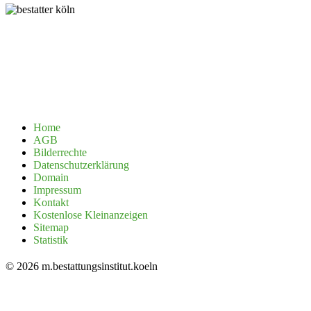
Home
AGB
Bilderrechte
Datenschutzerklärung
Domain
Impressum
Kontakt
Kostenlose Kleinanzeigen
Sitemap
Statistik
© 2026 m.bestattungsinstitut.koeln